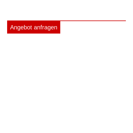
Angebot anfragen