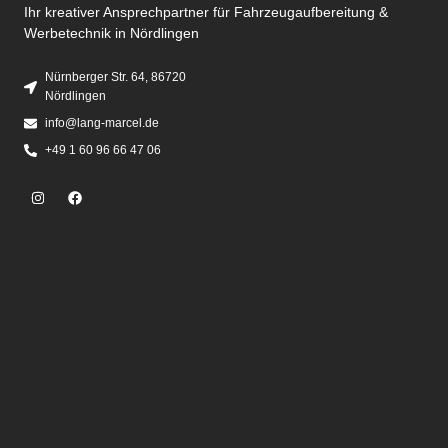
Ihr kreativer Ansprechpartner für Fahrzeugaufbereitung &
Werbetechnik in Nördlingen
Nürnberger Str. 64, 86720
Nördlingen
info@lang-marcel.de
+49 1 60 96 66 47 06